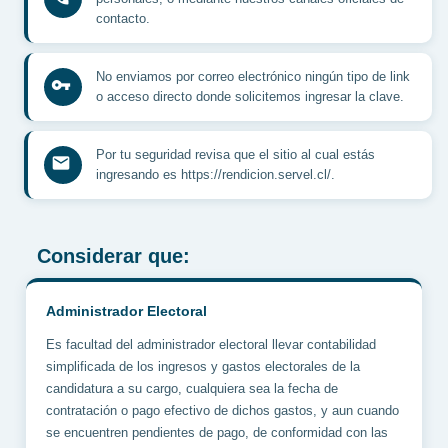
contacto.
No enviamos por correo electrónico ningún tipo de link
vpn_key
o acceso directo donde solicitemos ingresar la clave.
Por tu seguridad revisa que el sitio al cual estás
mail
ingresando es https://rendicion.servel.cl/.
Considerar que:
Administrador Electoral
Es facultad del administrador electoral llevar contabilidad
simplificada de los ingresos y gastos electorales de la
candidatura a su cargo, cualquiera sea la fecha de
contratación o pago efectivo de dichos gastos, y aun cuando
se encuentren pendientes de pago, de conformidad con las