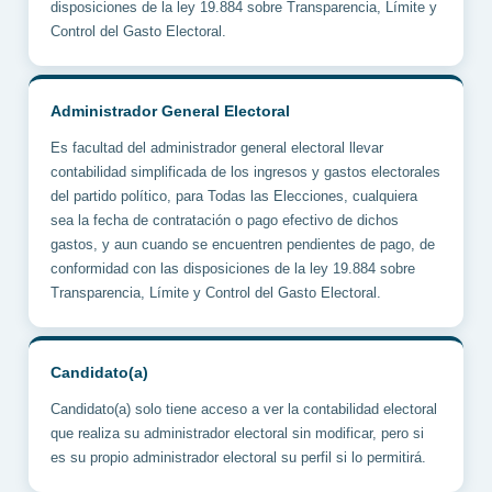
disposiciones de la ley 19.884 sobre Transparencia, Límite y
Control del Gasto Electoral.
Administrador General Electoral
Es facultad del administrador general electoral llevar
contabilidad simplificada de los ingresos y gastos electorales
del partido político, para Todas las Elecciones, cualquiera
sea la fecha de contratación o pago efectivo de dichos
gastos, y aun cuando se encuentren pendientes de pago, de
conformidad con las disposiciones de la ley 19.884 sobre
Transparencia, Límite y Control del Gasto Electoral.
Candidato(a)
Candidato(a) solo tiene acceso a ver la contabilidad electoral
que realiza su administrador electoral sin modificar, pero si
es su propio administrador electoral su perfil si lo permitirá.